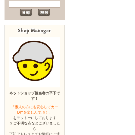
ネットショップ担当者の平下で
す！
「素人の方にも安心してカー
DIYを楽しんで頂く」
をモットーにしております
✩ ご不明な点などございました
ら
下記アドレスまでお気軽にご連