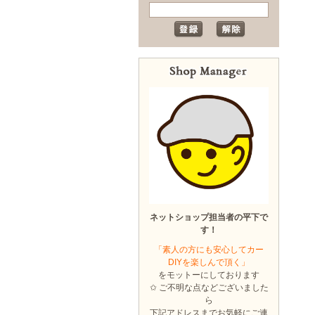
ネットショップ担当者の平下で
す！
「素人の方にも安心してカー
DIYを楽しんで頂く」
をモットーにしております
✩ ご不明な点などございました
ら
下記アドレスまでお気軽にご連