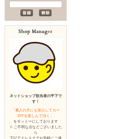
ネットショップ担当者の平下で
す！
「素人の方にも安心してカー
DIYを楽しんで頂く」
をモットーにしております
✩ ご不明な点などございました
ら
下記アドレスまでお気軽にご連