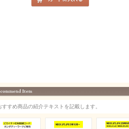
おすすめ商品の紹介テキストを記載します。