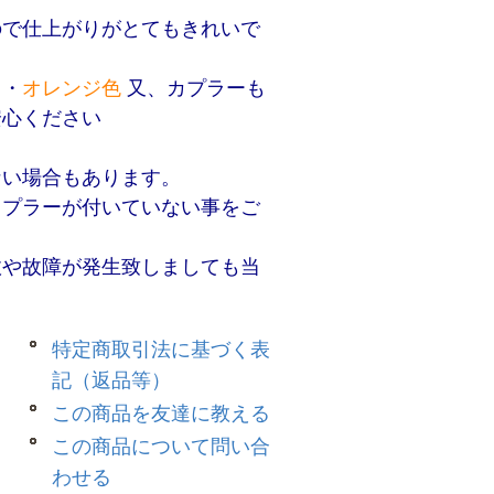
ので仕上がりがとてもきれいで
・
オレンジ色
又、カプラーも
安心ください
ない場合もあります。
カプラーが付いていない事をご
故や故障が発生致しましても当
特定商取引法に基づく表
記（返品等）
この商品を友達に教える
この商品について問い合
わせる