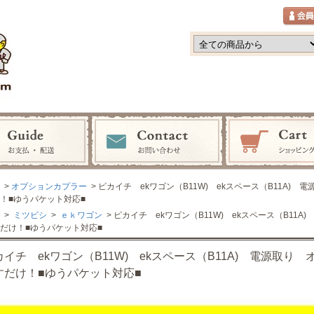
>
オプションカプラー
> ピカイチ ekワゴン（B11W) ekスペース（B11A) 電
！■ゆうパケット対応■
>
ミツビシ
>
ｅｋワゴン
> ピカイチ ekワゴン（B11W) ekスペース（B11A)
だけ！■ゆうパケット対応■
イチ ekワゴン（B11W) ekスペース（B11A) 電源取り オ
すだけ！■ゆうパケット対応■