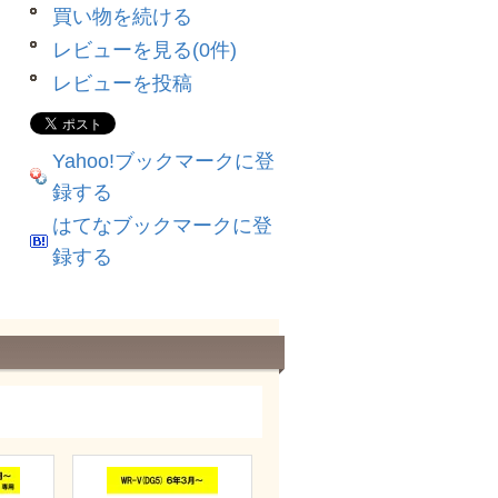
買い物を続ける
レビューを見る(0件)
レビューを投稿
Yahoo!ブックマークに登
録する
はてなブックマークに登
録する