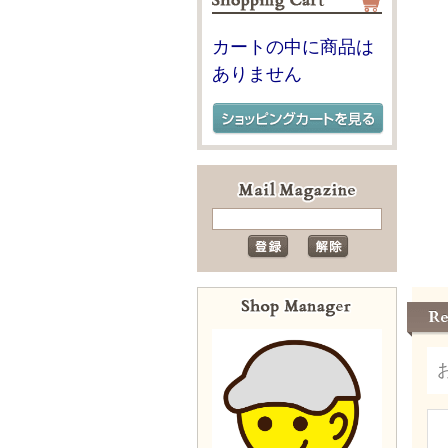
カートの中に商品は
ありません