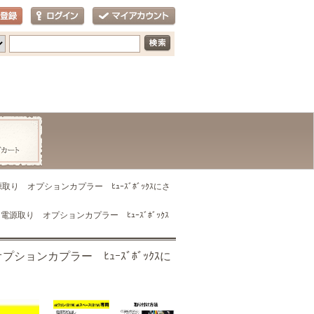
源取り オプションカプラー ﾋｭｰｽﾞﾎﾞｯｸｽにさ
 電源取り オプションカプラー ﾋｭｰｽﾞﾎﾞｯｸｽ
プションカプラー ﾋｭｰｽﾞﾎﾞｯｸｽに